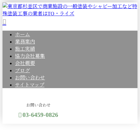
ホーム
業務案内
施工実績
協力会社募集
会社概要
ブログ
お問い合わせ
サイトマップ
お問い合わせ
03-6459-0826