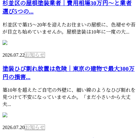
杉並区の屋根塗装業者｜費用相場30万円〜と業者
選び5つの...
杉並区で築15〜20年を迎えたお住まいの屋根に、色褪せや苔
が目立ち始めていませんか。屋根塗装は10年に一度の大...
2026.07.22
お知らせ
塗装ひび割れ放置は危険｜東京の建物で最大300万
円の損害...
築10年を超えたご自宅の外壁に、細い線のようなひび割れを
見つけて不安になっていませんか。「まだ小さいから大丈
夫...
2026.07.20
お知らせ