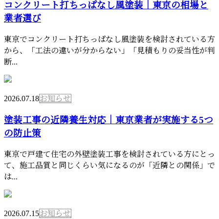
コンクリート打ちっぱなし風塗装｜東京の相場と
業者選び
東京でコンクリート打ちっぱなし風塗装を検討されている方
から、「工法の違いが分からない」「見積もりの妥当性が判
断...
2026.07.18
お知らせ
塗装工事の近隣養生対応｜東京業者が実施する5つ
の防止策
東京で戸建て住宅の外壁塗装工事を検討されている方にとっ
て、施工品質と同じくらい気になるのが「近隣との関係」で
は...
2026.07.15
お知らせ