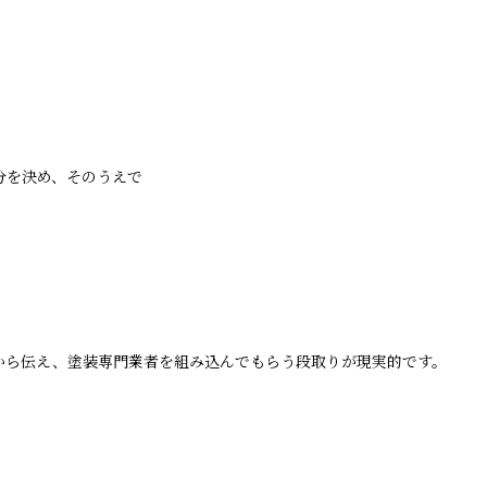
分を決め、そのうえで
から伝え、塗装専門業者を組み込んでもらう段取りが現実的です。