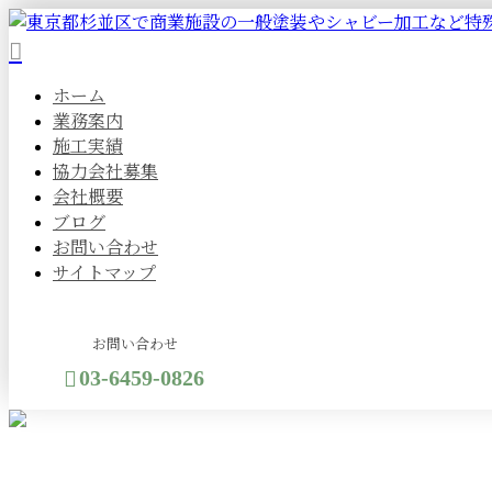
ホーム
業務案内
施工実績
協力会社募集
会社概要
ブログ
お問い合わせ
サイトマップ
お問い合わせ
03-6459-0826
メールフォーム