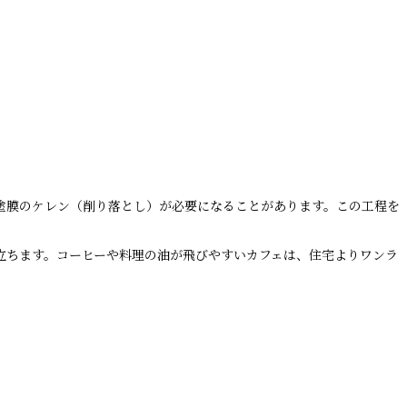
塗膜のケレン（削り落とし）が必要になることがあります。この工程を
立ちます。コーヒーや料理の油が飛びやすいカフェは、住宅よりワンラ