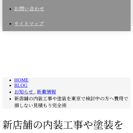
お問い合わせ
サイトマップ
BLOG
HOME
BLOG
お知らせ
,
新着情報
新店舗の内装工事や塗装を東京で検討中の方へ費用で
損しない見積もり完全術
新店舗の内装工事や塗装を