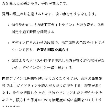
方を変える必要があり、手間が増えます。
費用の爆上がりを避けるために、次の点をおすすめします。
物件契約前に「内装工事ガイドライン」を取り寄せ、塗料
指定や施工時間を確認する
デザイン打ち合わせの段階で、指定塗料の色数や仕上げパ
ターンを絞り、
色替え回数を減らす
塗装よりもクロスや造作で表現した方が安く済む部分がな
いか、デザイン会社と一緒に検討する
内装デザインは理想を追いかけたくなりますが、東京の商業施
設では「ガイドラインを読んだ人だけが得をする」現実があり
ます。条件を把握した上で、塗装をどこにどれだけ使うかを決
めると、限られた予算の中でも満足度の高い空間をつくりやす