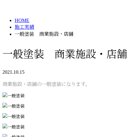
施工実績
メールフォーム
HOME
施工実績
一般塗装 商業施設・店舗
一般塗装 商業施設・店舗
2021.10.15
商業施設・店舗の一般塗装になります。