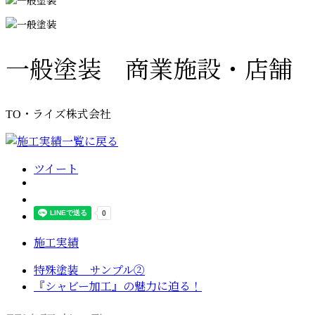
一般塗装 商業施設・店舗
TO・ライズ株式会社
ツイート
施工実績
特殊塗装 サンプル②
『シャビー加工』の魅力に迫る！