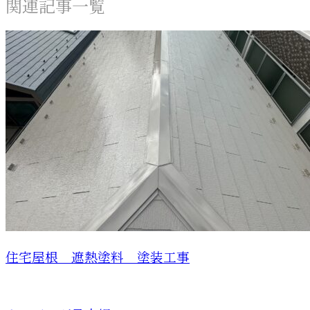
関連記事一覧
住宅屋根 遮熱塗料 塗装工事