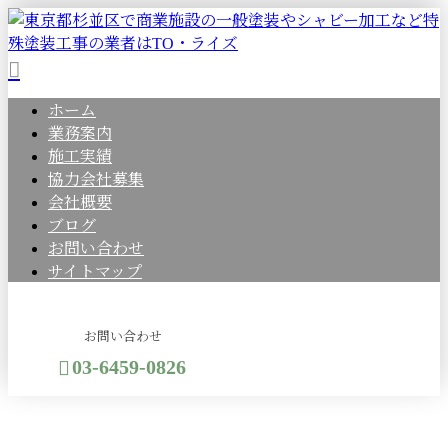
ホーム
業務案内
施工実績
協力会社募集
会社概要
ブログ
お問い合わせ
サイトマップ
お問い合わせ
03-6459-0826