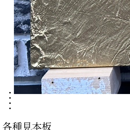
各種見本板