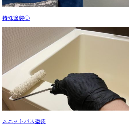
特殊塗装①
ユニットバス塗装