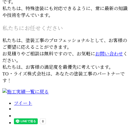
です。
私たちは、特殊塗装にも対応できるように、常に最新の知識
や技術を学んでいます。
私たちにお任せください
私たちは、塗装工事のプロフェッショナルとして、お客様の
ご要望に応えることができます。
お見積りやご相談は無料ですので、お気軽に
お問い合わせ
く
ださい。
私たちは、お客様の満足度を最優先に考えています。
TO・ライズ株式会社は、あなたの塗装工事のパートナーで
す！
ツイート