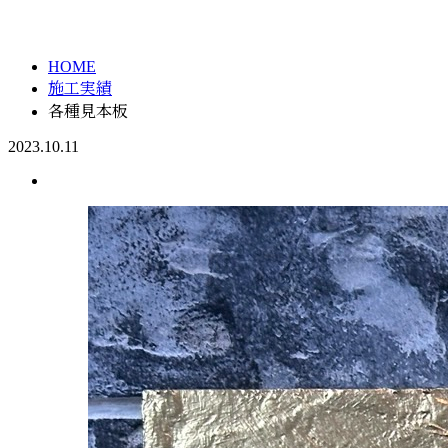
施工実績
メールフォーム
HOME
施工実績
各種見本板
2023.10.11