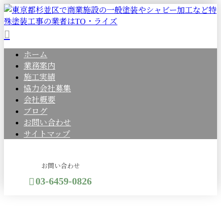
ホーム
業務案内
施工実績
協力会社募集
会社概要
ブログ
お問い合わせ
サイトマップ
お問い合わせ
03-6459-0826