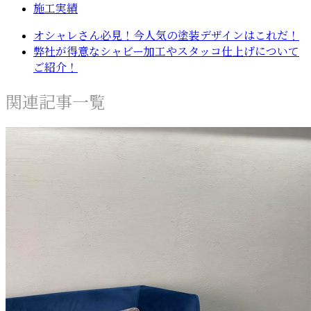
施工実績
オシャレさん必見！今人気の塗装デザインはこれだ！
弊社が得意なシャビー加工やスタッコ仕上げについて
ご紹介！
関連記事一覧