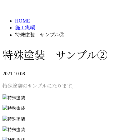
施工実績
メールフォーム
HOME
施工実績
特殊塗装 サンプル②
特殊塗装 サンプル②
2021.10.08
特殊塗装のサンプルになります。