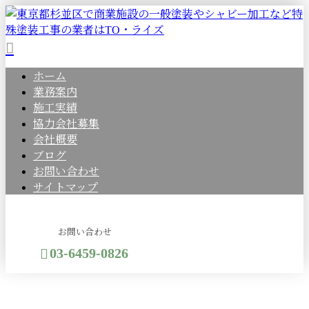
ホーム
業務案内
施工実績
協力会社募集
会社概要
ブログ
お問い合わせ
サイトマップ
お問い合わせ
03-6459-0826