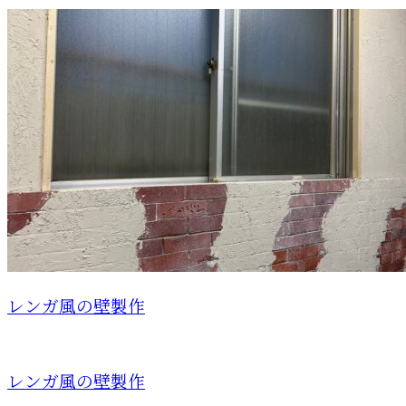
レンガ風の壁製作
レンガ風の壁製作