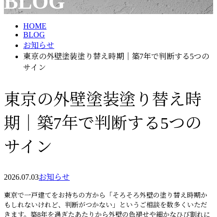
BLOG
メールフォーム
HOME
BLOG
お知らせ
東京の外壁塗装塗り替え時期｜築7年で判断する5つの
サイン
東京の外壁塗装塗り替え時
期｜築7年で判断する5つの
サイン
2026.07.03
お知らせ
東京で一戸建てをお持ちの方から「そろそろ外壁の塗り替え時期か
もしれないけれど、判断がつかない」というご相談を数多くいただ
きます。築8年を過ぎたあたりから外壁の色褪せや細かなひび割れに