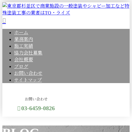
ホーム
業務案内
施工実績
協力会社募集
会社概要
ブログ
お問い合わせ
サイトマップ
お問い合わせ
03-6459-0826