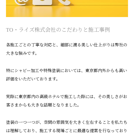
TO・ライズ株式会社のこだわりと施工事例
各施工ごとの丁寧な対応と、細部に渡る美しい仕上がりは弊社の
大きな強みです。
特にシャビー加工や特殊塗装においては、東京都内外からも高い
評価をいただいております。
実際に東京都内の高級ホテルで施工した際には、その美しさがお
客さまからも大きな話題となりました。
塗装の一つ一つが、空間の雰囲気を大きく左右することを私たち
は理解しており、施工する現場ごとに最適な提案を行なっており