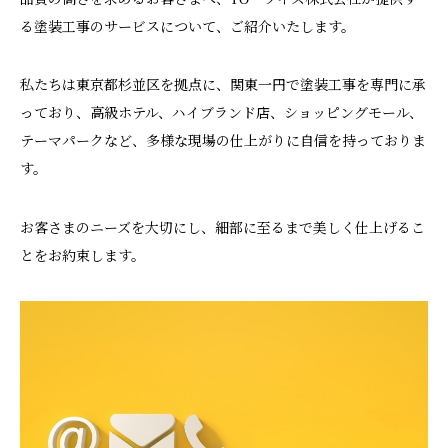
る塗装工事のサービスについて、ご紹介いたします。
私たちは東京都杉並区を拠点に、関東一円で塗装工事を専門に承
っており、高級ホテル、ハイブランド店、ショッピングモール、
テーマパークなど、多様な現場の仕上がりに自信を持っておりま
す。
お客さまのニーズを大切にし、細部に至るまで美しく仕上げるこ
とをお約束します。