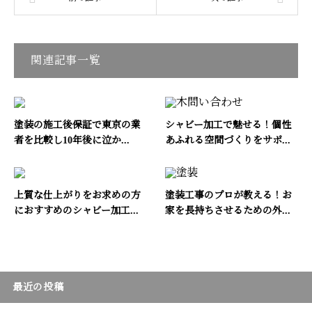
関連記事一覧
塗装の施工後保証で東京の業
シャビー加工で魅せる！個性
者を比較し10年後に泣か...
あふれる空間づくりをサポ...
上質な仕上がりをお求めの方
塗装工事のプロが教える！お
におすすめのシャビー加工...
家を長持ちさせるための外...
最近の投稿