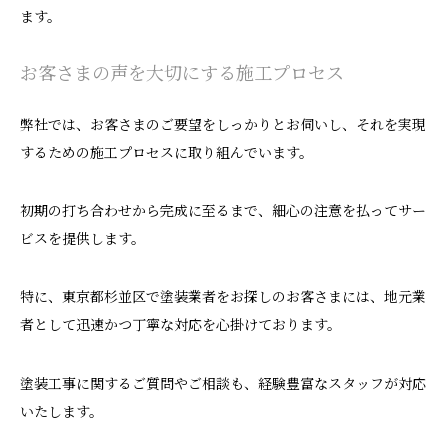
ます。
お客さまの声を大切にする施工プロセス
弊社では、お客さまのご要望をしっかりとお伺いし、それを実現
するための施工プロセスに取り組んでいます。
初期の打ち合わせから完成に至るまで、細心の注意を払ってサー
ビスを提供します。
特に、東京都杉並区で塗装業者をお探しのお客さまには、地元業
者として迅速かつ丁寧な対応を心掛けております。
塗装工事に関するご質問やご相談も、経験豊富なスタッフが対応
いたします。