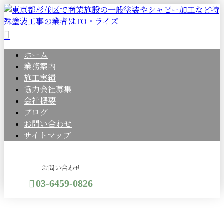
ホーム
業務案内
施工実績
協力会社募集
会社概要
ブログ
お問い合わせ
サイトマップ
お問い合わせ
03-6459-0826