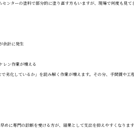
ムセンターの塗料で部分的に塗り直す方もいますが、現場で何度も見て
が余計に発生
ケレン作業が増える
こまで劣化しているか」を読み解く作業が増えます。その分、手間賃や工
、早めに専門の診断を受ける方が、結果として支出を抑えやすくなりま