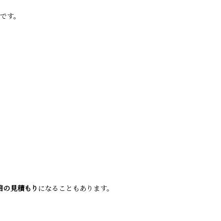
です。
倍の見積もり
になることもあります。