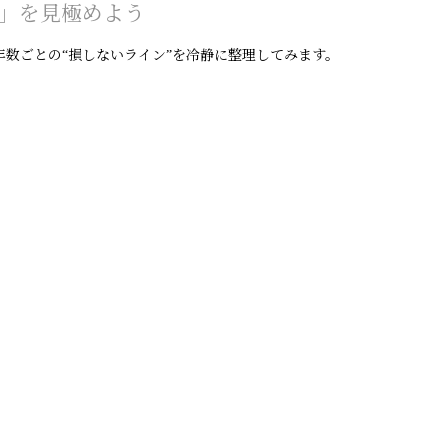
グ」を見極めよう
年数ごとの“損しないライン”を冷静に整理してみます。