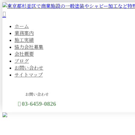
ホーム
業務案内
施工実績
協力会社募集
会社概要
ブログ
お問い合わせ
サイトマップ
お問い合わせ
03-6459-0826
メールフォーム