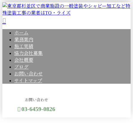
ホーム
業務案内
施工実績
協力会社募集
会社概要
ブログ
お問い合わせ
サイトマップ
お問い合わせ
03-6459-0826