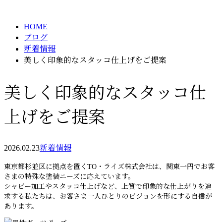
BLOG
メールフォーム
HOME
ブログ
新着情報
美しく印象的なスタッコ仕上げをご提案
美しく印象的なスタッコ仕
上げをご提案
2026.02.23
新着情報
東京都杉並区に拠点を置くTO・ライズ株式会社は、関東一円でお客
さまの特殊な塗装ニーズに応えています。
シャビー加工やスタッコ仕上げなど、上質で印象的な仕上がりを追
求する私たちは、お客さま一人ひとりのビジョンを形にする自信が
あります。