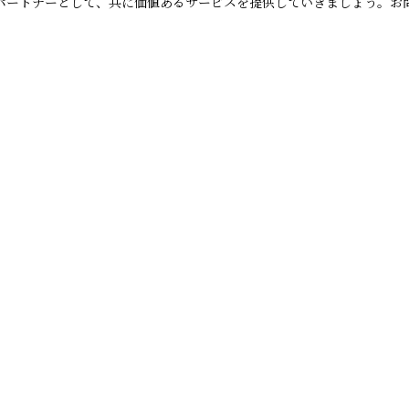
パートナーとして、共に価値あるサービスを提供していきましょう。お