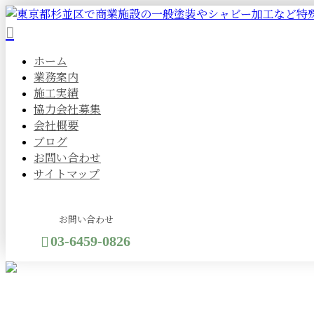
ホーム
業務案内
施工実績
協力会社募集
会社概要
ブログ
お問い合わせ
サイトマップ
お問い合わせ
03-6459-0826
メールフォーム