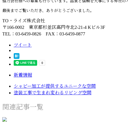
協力会社様への募集も行っています。品質と信頼を大事にする弊社の
最後までご覧いただき、ありがとうございました。
TO・ライズ株式会社
〒166-0002 東京都杉並区高円寺北2-21-4 Kビル3F
TEL：03-6459-0826 FAX：03-6459-0877
ツイート
新着情報
シャビー加工が提供するユニークな空間
塗装工事で生まれ変わるリビング空間
関連記事一覧