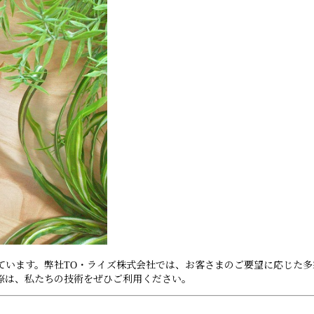
ています。弊社TO・ライズ株式会社では、お客さまのご要望に応じた多
際は、私たちの技術をぜひご利用ください。