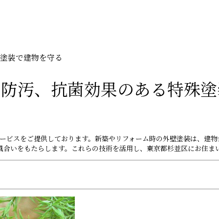
塗装で建物を守る
、防汚、抗菌効果のある特殊塗
サービスをご提供しております。新築やリフォーム時の外壁塗装は、建物
風合いをもたらします。これらの技術を活用し、東京都杉並区にお住ま