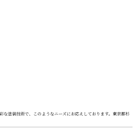
彩な塗装技術で、このようなニーズにお応えしております。東京都杉