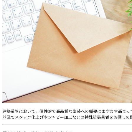
建築業界において、個性的で高品質な塗装への需要はますます高まっ
並区でスタッコ仕上げやシャビー加工などの特殊塗装業者をお探しの