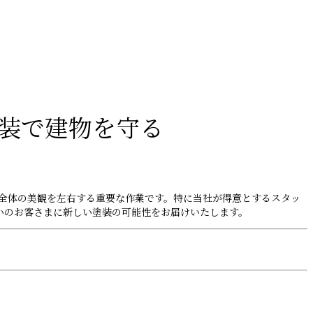
装で建物を守る
全体の美観を左右する重要な作業です。特に当社が得意とするスタッ
いのお客さまに新しい塗装の可能性をお届けいたします。