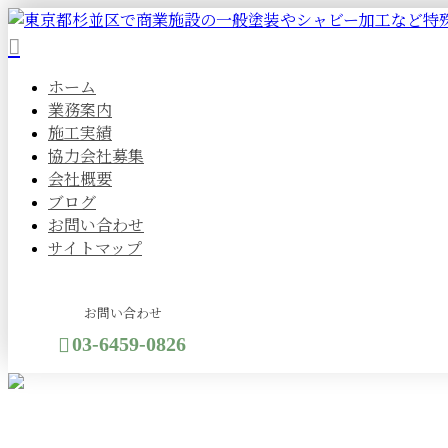
ホーム
業務案内
施工実績
協力会社募集
会社概要
ブログ
お問い合わせ
サイトマップ
お問い合わせ
03-6459-0826
メールフォーム