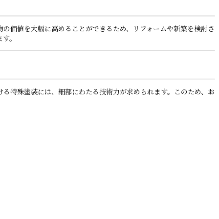
物の価値を大幅に高めることができるため、リフォームや新築を検討さ
ます。
ける特殊塗装には、細部にわたる技術力が求められます。このため、お