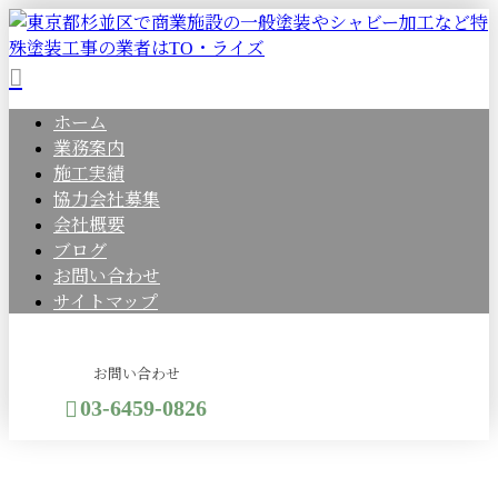
ホーム
業務案内
施工実績
協力会社募集
会社概要
ブログ
お問い合わせ
サイトマップ
お問い合わせ
03-6459-0826