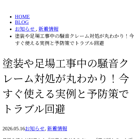
BLOG
メールフォーム
HOME
BLOG
お知らせ
,
新着情報
塗装や足場工事中の騒音クレーム対処が丸わかり！今
すぐ使える実例と予防策でトラブル回避
塗装や足場工事中の騒音ク
レーム対処が丸わかり！今
すぐ使える実例と予防策で
トラブル回避
2026.05.16
お知らせ
,
新着情報