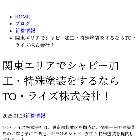
BLOG
メールフォーム
HOME
ブログ
新着情報
関東エリアでシャビー加工・特殊塗装をするならTO・
ライズ株式会社！
関東エリアでシャビー加
工・特殊塗装をするなら
TO・ライズ株式会社！
2025.01.28
新着情報
TO・ライズ株式会社は、東京都杉並区を拠点に、関東一円で建築業
界のお客さまにご満足いただけるシャビー加工と特殊塗装を提供し