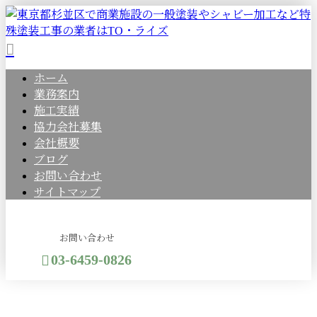
ホーム
業務案内
施工実績
協力会社募集
会社概要
ブログ
お問い合わせ
サイトマップ
お問い合わせ
03-6459-0826